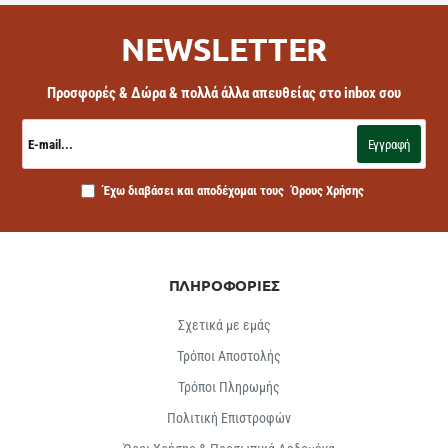
NEWSLETTER
Προσφορές & Δώρα & πολλά άλλα απευθείας στο inbox σου
E-
mail...
Εγγραφή
Έχω διαβάσει και αποδέχομαι τους
Όρους Χρήσης
ΠΛΗΡΟΦΟΡΙΕΣ
Σχετικά με εμάς
Τρόποι Αποστολής
Τρόποι Πληρωμής
Πολιτική Επιστροφών