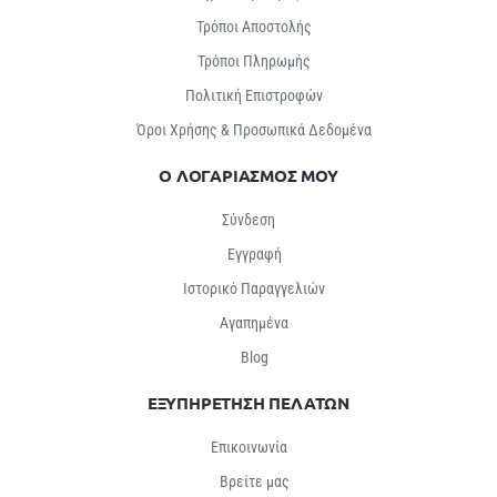
Τρόποι Αποστολής
Τρόποι Πληρωμής
Πολιτική Επιστροφών
Όροι Χρήσης & Προσωπικά Δεδομένα
Ο ΛΟΓΑΡΙΑΣΜΟΣ ΜΟΥ
Σύνδεση
Εγγραφή
Ιστορικό Παραγγελιών
Αγαπημένα
Βlog
ΕΞΥΠΗΡΕΤΗΣΗ ΠΕΛΑΤΩΝ
Επικοινωνία
Βρείτε μας