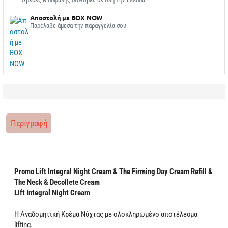
Αποστολή με BOX NOW
Παρέλαβε άμεσα την παραγγελία σου
Περιγραφή
Promo Lift Integral Night Cream & The Firming Day Cream Refill &
The Neck & Decollete Cream
Lift Integral Night Cream
Η Αναδομητική Κρέμα Νύχτας με ολοκληρωμένο αποτέλεσμα
lifting.