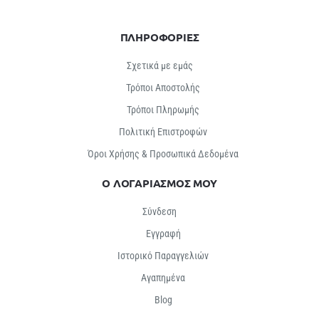
ΠΛΗΡΟΦΟΡΙΕΣ
Σχετικά με εμάς
Τρόποι Αποστολής
Τρόποι Πληρωμής
Πολιτική Επιστροφών
Όροι Χρήσης & Προσωπικά Δεδομένα
Ο ΛΟΓΑΡΙΑΣΜΟΣ ΜΟΥ
Σύνδεση
Εγγραφή
Ιστορικό Παραγγελιών
Αγαπημένα
Βlog