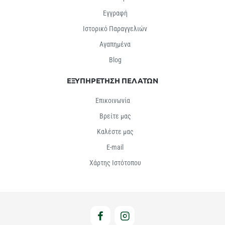
Εγγραφή
Ιστορικό Παραγγελιών
Αγαπημένα
Βlog
ΕΞΥΠΗΡΕΤΗΣΗ ΠΕΛΑΤΩΝ
Επικοινωνία
Βρείτε μας
Καλέστε μας
E-mail
Χάρτης Ιστότοπου