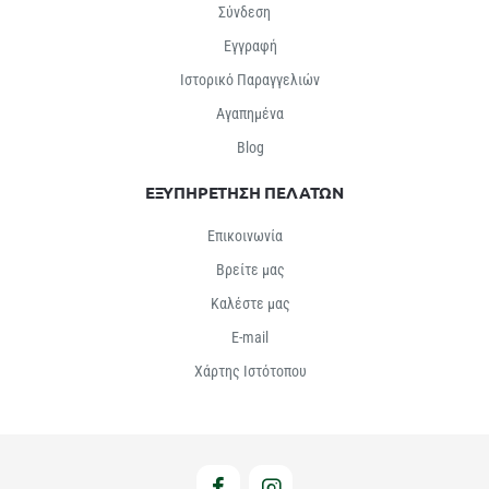
Σύνδεση
Εγγραφή
Ιστορικό Παραγγελιών
Αγαπημένα
Βlog
ΕΞΥΠΗΡΕΤΗΣΗ ΠΕΛΑΤΩΝ
Επικοινωνία
Βρείτε μας
Καλέστε μας
E-mail
Χάρτης Ιστότοπου