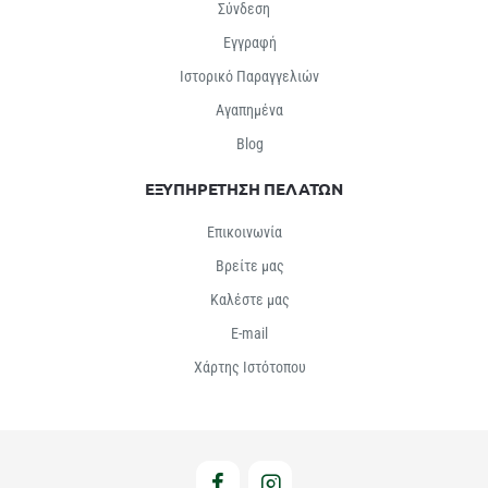
Σύνδεση
Εγγραφή
Ιστορικό Παραγγελιών
Αγαπημένα
Βlog
ΕΞΥΠΗΡΕΤΗΣΗ ΠΕΛΑΤΩΝ
Επικοινωνία
Βρείτε μας
Καλέστε μας
E-mail
Χάρτης Ιστότοπου