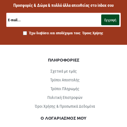
Προσφορές & Δώρα & πολλά άλλα απευθείας στο inbox σου
E-
mail...
Εγγραφή
Έχω διαβάσει και αποδέχομαι τους
Όρους Χρήσης
ΠΛΗΡΟΦΟΡΙΕΣ
Σχετικά με εμάς
Τρόποι Αποστολής
Τρόποι Πληρωμής
Πολιτική Επιστροφών
Όροι Χρήσης & Προσωπικά Δεδομένα
Ο ΛΟΓΑΡΙΑΣΜΟΣ ΜΟΥ