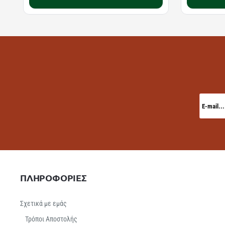
E-
mail...
ΠΛΗΡΟΦΟΡΙΕΣ
Σχετικά με εμάς
Τρόποι Αποστολής