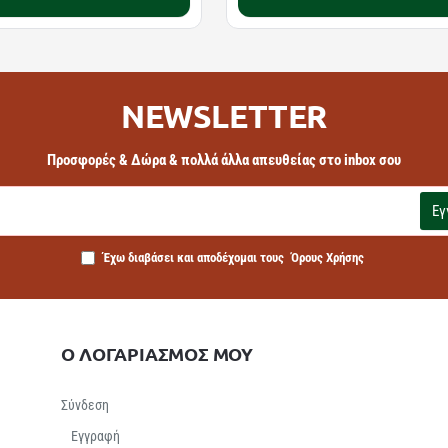
NEWSLETTER
Προσφορές & Δώρα & πολλά άλλα απευθείας στο inbox σου
Εγ
Έχω διαβάσει και αποδέχομαι τους
Όρους Χρήσης
Ο ΛΟΓΑΡΙΑΣΜΟΣ ΜΟΥ
Σύνδεση
Εγγραφή