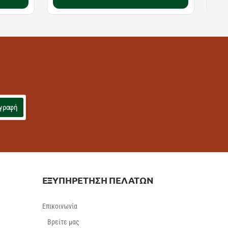
γραφή
ΕΞΥΠΗΡΕΤΗΣΗ ΠΕΛΑΤΩΝ
Επικοινωνία
Βρείτε μας