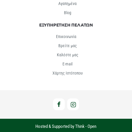
Αγαπημένα
Βlog
ΕΞΥΠΗΡΕΤΗΣΗ ΠΕΛΑΤΩΝ
Επικοινωνία
Βρείτε μας
Καλέστε μας
E-mail
Χάρτης Ιστότοπου
Hosted & Supported by Think - Open