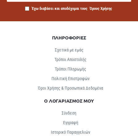
Έχω διαβάσει και αποδέχομαι τους
Όρους Χρήσης
ΠΛΗΡΟΦΟΡΙΕΣ
Σχετικά με εμάς
Τρόποι Αποστολής
Τρόποι Πληρωμής
Πολιτική Επιστροφών
Όροι Χρήσης & Προσωπικά Δεδομένα
Ο ΛΟΓΑΡΙΑΣΜΟΣ ΜΟΥ
Σύνδεση
Εγγραφή
Ιστορικό Παραγγελιών