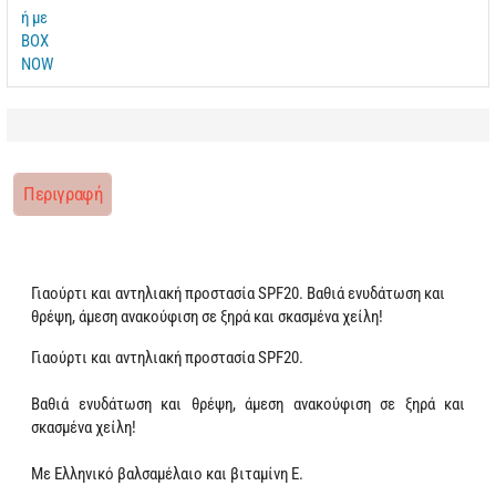
Περιγραφή
Γιαούρτι και αντηλιακή προστασία SPF20. Βαθιά ενυδάτωση και
θρέψη, άμεση ανακούφιση σε ξηρά και σκασμένα χείλη!
Γιαούρτι και αντηλιακή προστασία SPF20.
Βαθιά ενυδάτωση και θρέψη, άμεση ανακούφιση σε ξηρά και
σκασμένα χείλη!
Με Ελληνικό βαλσαμέλαιο και βιταμίνη Ε.