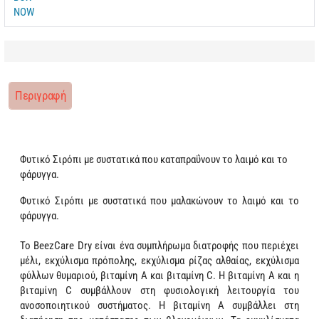
Περιγραφή
Φυτικό Σιρόπι με συστατικά που καταπραΰνουν το λαιμό και το
φάρυγγα.
Φυτικό Σιρόπι με συστατικά που μαλακώνουν το λαιμό και το
φάρυγγα.
Το BeezCare Dry είναι ένα συμπλήρωμα διατροφής που περιέχει
μέλι, εκχύλισμα πρόπολης, εκχύλισμα ρίζας αλθαίας, εκχύλισμα
φύλλων θυμαριού, βιταμίνη Α και βιταμίνη C. Η βιταμίνη Α και η
βιταμίνη C συμβάλλουν στη φυσιολογική λειτουργία του
ανοσοποιητικού συστήματος. Η βιταμίνη Α συμβάλλει στη