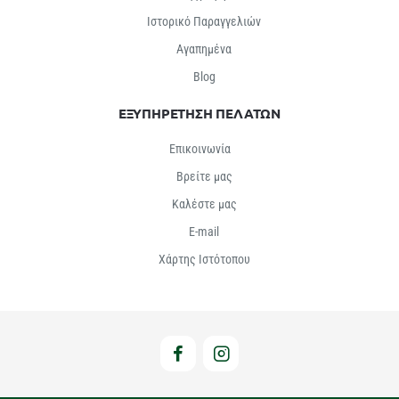
Ιστορικό Παραγγελιών
Αγαπημένα
Βlog
ΕΞΥΠΗΡΕΤΗΣΗ ΠΕΛΑΤΩΝ
Επικοινωνία
Βρείτε μας
Καλέστε μας
E-mail
Χάρτης Ιστότοπου