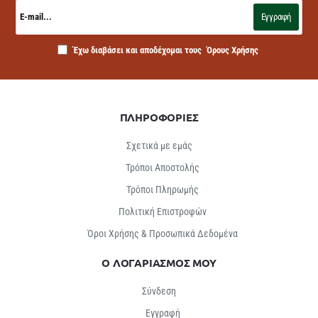
E-
mail...
Εγγραφή
Έχω διαβάσει και αποδέχομαι τους
Όρους Χρήσης
ΠΛΗΡΟΦΟΡΙΕΣ
Σχετικά με εμάς
Τρόποι Αποστολής
Τρόποι Πληρωμής
Πολιτική Επιστροφών
Όροι Χρήσης & Προσωπικά Δεδομένα
Ο ΛΟΓΑΡΙΑΣΜΟΣ ΜΟΥ
Σύνδεση
Εγγραφή