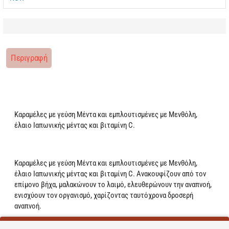
Περιγραφή
Καραμέλες με γεύση Μέντα και εμπλουτισμένες με Μενθόλη,
έλαιο Ιαπωνικής μέντας και βιταμίνη C.
Καραμέλες με γεύση Μέντα και εμπλουτισμένες με Μενθόλη,
έλαιο Ιαπωνικής μέντας και βιταμίνη C. Ανακουφίζουν από τον
επίμονο βήχα, μαλακώνουν το λαιμό, ελευθερώνουν την αναπνοή,
ενισχύουν τον οργανισμό, χαρίζοντας ταυτόχρονα δροσερή
αναπνοή.
Vegan Χωρίς Γλουτένη