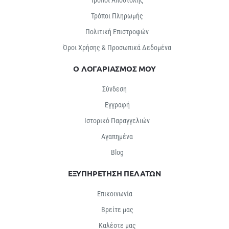
Τρόποι Αποστολής
Τρόποι Πληρωμής
Πολιτική Επιστροφών
Όροι Χρήσης & Προσωπικά Δεδομένα
Ο ΛΟΓΑΡΙΑΣΜΟΣ ΜΟΥ
Σύνδεση
Εγγραφή
Ιστορικό Παραγγελιών
Αγαπημένα
Βlog
ΕΞΥΠΗΡΕΤΗΣΗ ΠΕΛΑΤΩΝ
Επικοινωνία
Βρείτε μας
Καλέστε μας