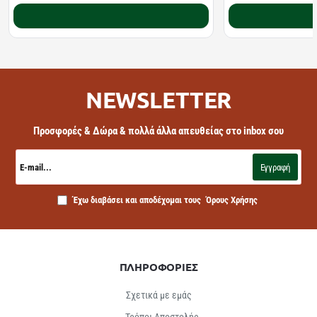
Καλάθι
NEWSLETTER
Προσφορές & Δώρα & πολλά άλλα απευθείας στο inbox σου
E-
mail...
Εγγραφή
Έχω διαβάσει και αποδέχομαι τους
Όρους Χρήσης
ΠΛΗΡΟΦΟΡΙΕΣ
Σχετικά με εμάς