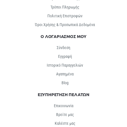
Τρόποι Πληρωμής
Πολιτική Επιστροφών
Όροι Χρήσης & Προσωπικά Δεδομένα
Ο ΛΟΓΑΡΙΑΣΜΟΣ ΜΟΥ
Σύνδεση
Εγγραφή
Ιστορικό Παραγγελιών
Αγαπημένα
Βlog
ΕΞΥΠΗΡΕΤΗΣΗ ΠΕΛΑΤΩΝ
Επικοινωνία
Βρείτε μας
Καλέστε μας