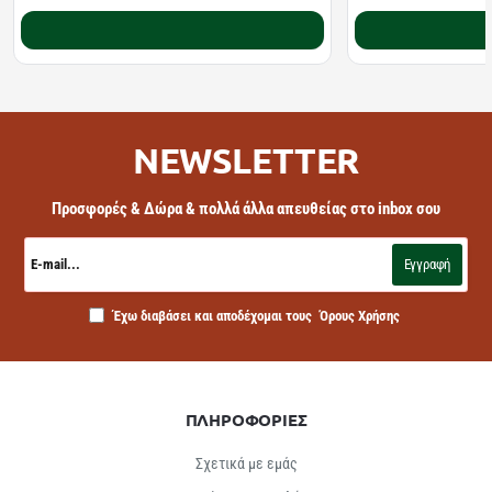
Καλάθι
NEWSLETTER
Προσφορές & Δώρα & πολλά άλλα απευθείας στο inbox σου
E-
mail...
Εγγραφή
Έχω διαβάσει και αποδέχομαι τους
Όρους Χρήσης
ΠΛΗΡΟΦΟΡΙΕΣ
Σχετικά με εμάς