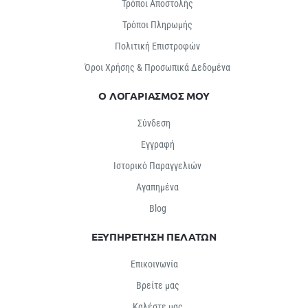
Τρόποι Αποστολής
Τρόποι Πληρωμής
Πολιτική Επιστροφών
Όροι Χρήσης & Προσωπικά Δεδομένα
Ο ΛΟΓΑΡΙΑΣΜΟΣ ΜΟΥ
Σύνδεση
Εγγραφή
Ιστορικό Παραγγελιών
Αγαπημένα
Βlog
ΕΞΥΠΗΡΕΤΗΣΗ ΠΕΛΑΤΩΝ
Επικοινωνία
Βρείτε μας
Καλέστε μας