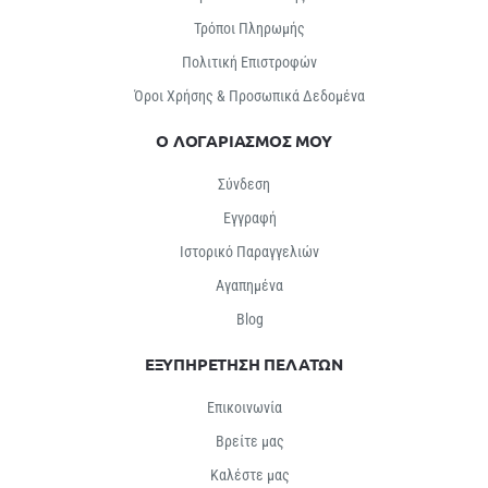
Τρόποι Πληρωμής
Πολιτική Επιστροφών
Όροι Χρήσης & Προσωπικά Δεδομένα
Ο ΛΟΓΑΡΙΑΣΜΟΣ ΜΟΥ
Σύνδεση
Εγγραφή
Ιστορικό Παραγγελιών
Αγαπημένα
Βlog
ΕΞΥΠΗΡΕΤΗΣΗ ΠΕΛΑΤΩΝ
Επικοινωνία
Βρείτε μας
Καλέστε μας