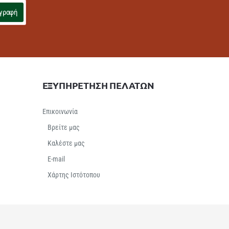
γραφή
ΕΞΥΠΗΡΕΤΗΣΗ ΠΕΛΑΤΩΝ
Επικοινωνία
Βρείτε μας
Καλέστε μας
E-mail
Χάρτης Ιστότοπου