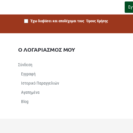
Εγ
Έχω διαβάσει και αποδέχομαι τους
Όρους Χρήσης
Ο ΛΟΓΑΡΙΑΣΜΟΣ ΜΟΥ
Σύνδεση
Εγγραφή
Ιστορικό Παραγγελιών
Αγαπημένα
Βlog