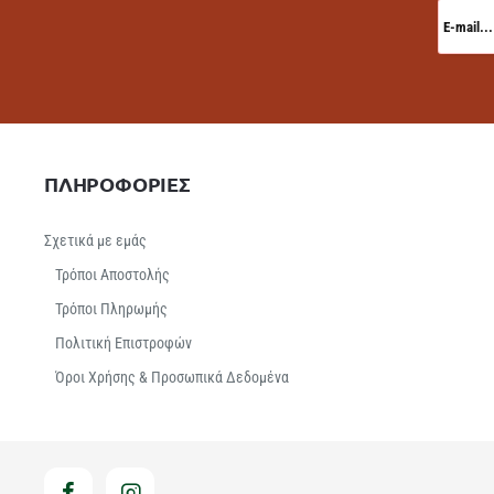
E-
mail...
ΠΛΗΡΟΦΟΡΙΕΣ
Σχετικά με εμάς
Τρόποι Αποστολής
Τρόποι Πληρωμής
Πολιτική Επιστροφών
Όροι Χρήσης & Προσωπικά Δεδομένα