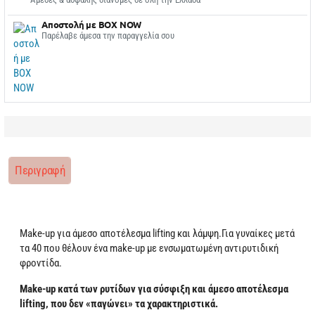
Αποστολή με BOX NOW
Παρέλαβε άμεσα την παραγγελία σου
Περιγραφή
Make-up για άμεσο αποτέλεσμα lifting και λάμψη.
Για γυναίκες μετά
τα 40 που θέλουν ένα make-up με ενσωματωμένη αντιρυτιδική
φροντίδα.
Make-up κατά των ρυτίδων για σύσφιξη και άμεσο αποτέλεσμα
lifting, που δεν «παγώνει» τα χαρακτηριστικά.