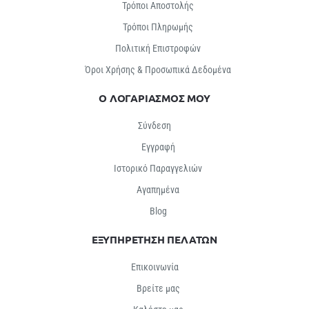
Τρόποι Αποστολής
Τρόποι Πληρωμής
Πολιτική Επιστροφών
Όροι Χρήσης & Προσωπικά Δεδομένα
Ο ΛΟΓΑΡΙΑΣΜΟΣ ΜΟΥ
Σύνδεση
Εγγραφή
Ιστορικό Παραγγελιών
Αγαπημένα
Βlog
ΕΞΥΠΗΡΕΤΗΣΗ ΠΕΛΑΤΩΝ
Επικοινωνία
Βρείτε μας