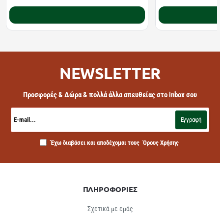
Καλάθι
NEWSLETTER
Προσφορές & Δώρα & πολλά άλλα απευθείας στο inbox σου
E-
mail...
Εγγραφή
Έχω διαβάσει και αποδέχομαι τους
Όρους Χρήσης
ΠΛΗΡΟΦΟΡΙΕΣ
Σχετικά με εμάς