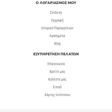
Ο ΛΟΓΑΡΙΑΣΜΟΣ ΜΟΥ
Σύνδεση
Εγγραφή
Ιστορικό Παραγγελιών
Αγαπημένα
Βlog
ΕΞΥΠΗΡΕΤΗΣΗ ΠΕΛΑΤΩΝ
Επικοινωνία
Βρείτε μας
Καλέστε μας
E-mail
Χάρτης Ιστότοπου