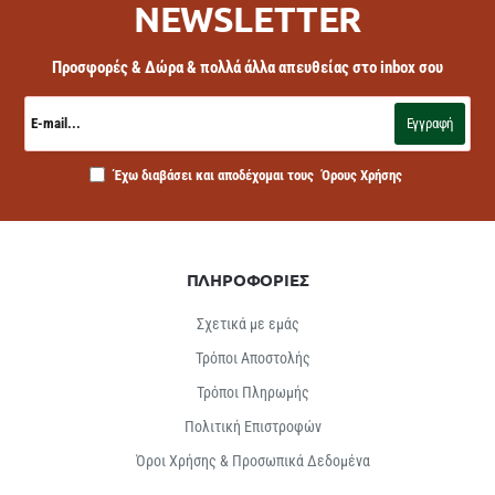
NEWSLETTER
Προσφορές & Δώρα & πολλά άλλα απευθείας στο inbox σου
E-
mail...
Εγγραφή
Έχω διαβάσει και αποδέχομαι τους
Όρους Χρήσης
ΠΛΗΡΟΦΟΡΙΕΣ
Σχετικά με εμάς
Τρόποι Αποστολής
Τρόποι Πληρωμής
Πολιτική Επιστροφών
Όροι Χρήσης & Προσωπικά Δεδομένα