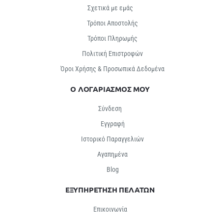
Σχετικά με εμάς
Τρόποι Αποστολής
Τρόποι Πληρωμής
Πολιτική Επιστροφών
Όροι Χρήσης & Προσωπικά Δεδομένα
Ο ΛΟΓΑΡΙΑΣΜΟΣ ΜΟΥ
Σύνδεση
Εγγραφή
Ιστορικό Παραγγελιών
Αγαπημένα
Βlog
ΕΞΥΠΗΡΕΤΗΣΗ ΠΕΛΑΤΩΝ
Επικοινωνία