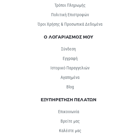
Τρόποι Πληρωμής
Πολιτική Επιστροφών
Όροι Χρήσης & Προσωπικά Δεδομένα
Ο ΛΟΓΑΡΙΑΣΜΟΣ ΜΟΥ
Σύνδεση
Εγγραφή
Ιστορικό Παραγγελιών
Αγαπημένα
Βlog
ΕΞΥΠΗΡΕΤΗΣΗ ΠΕΛΑΤΩΝ
Επικοινωνία
Βρείτε μας
Καλέστε μας