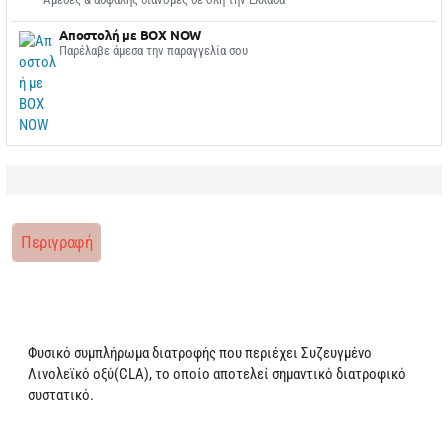
Αποστολή με BOX NOW
Παρέλαβε άμεσα την παραγγελία σου
Περιγραφή
Φυσικό συμπλήρωμα διατροφής που περιέχει Συζευγμένο
Λινολεϊκό οξύ(CLA), το οποίο αποτελεί σημαντικό διατροφικό
συστατικό.