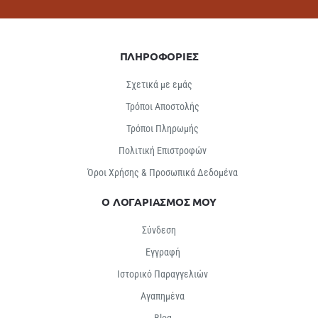
ΠΛΗΡΟΦΟΡΙΕΣ
Σχετικά με εμάς
Τρόποι Αποστολής
Τρόποι Πληρωμής
Πολιτική Επιστροφών
Όροι Χρήσης & Προσωπικά Δεδομένα
Ο ΛΟΓΑΡΙΑΣΜΟΣ ΜΟΥ
Σύνδεση
Εγγραφή
Ιστορικό Παραγγελιών
Αγαπημένα