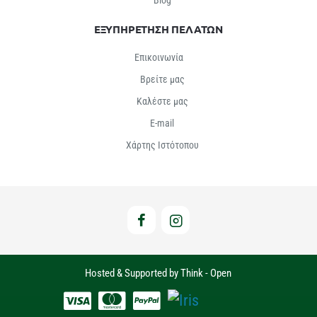
Βlog
ΕΞΥΠΗΡΕΤΗΣΗ ΠΕΛΑΤΩΝ
Επικοινωνία
Βρείτε μας
Καλέστε μας
E-mail
Χάρτης Ιστότοπου
Hosted & Supported by Think - Open