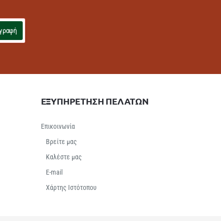
γραφή
ΕΞΥΠΗΡΕΤΗΣΗ ΠΕΛΑΤΩΝ
Επικοινωνία
Βρείτε μας
Καλέστε μας
E-mail
Χάρτης Ιστότοπου