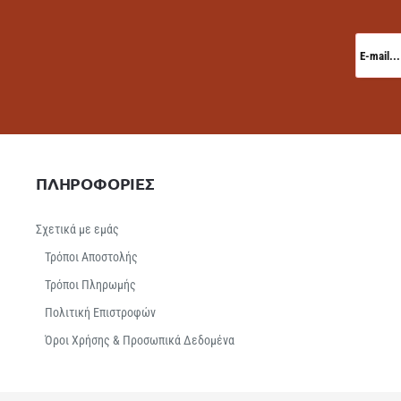
E-
mail...
ΠΛΗΡΟΦΟΡΙΕΣ
Σχετικά με εμάς
Τρόποι Αποστολής
Τρόποι Πληρωμής
Πολιτική Επιστροφών
Όροι Χρήσης & Προσωπικά Δεδομένα