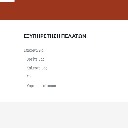
ΕΞΥΠΗΡΕΤΗΣΗ ΠΕΛΑΤΩΝ
Επικοινωνία
Βρείτε μας
Καλέστε μας
E-mail
Χάρτης Ιστότοπου