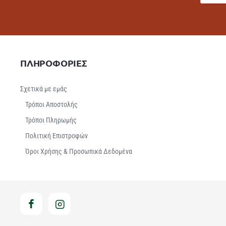
ΠΛΗΡΟΦΟΡΙΕΣ
Σχετικά με εμάς
Τρόποι Αποστολής
Τρόποι Πληρωμής
Πολιτική Επιστροφών
Όροι Χρήσης & Προσωπικά Δεδομένα