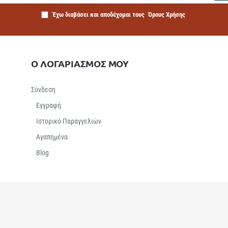
Έχω διαβάσει και αποδέχομαι τους
Όρους Χρήσης
Ο ΛΟΓΑΡΙΑΣΜΟΣ ΜΟΥ
Σύνδεση
Εγγραφή
Ιστορικό Παραγγελιών
Αγαπημένα
Βlog