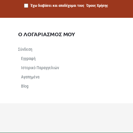
Έχω διαβάσει και αποδέχομαι τους
Όρους Χρήσης
Ο ΛΟΓΑΡΙΑΣΜΟΣ ΜΟΥ
Σύνδεση
Εγγραφή
Ιστορικό Παραγγελιών
Αγαπημένα
Βlog