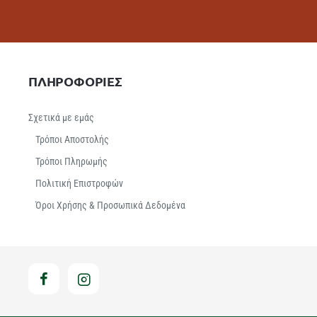
ΠΛΗΡΟΦΟΡΙΕΣ
Σχετικά με εμάς
Τρόποι Αποστολής
Τρόποι Πληρωμής
Πολιτική Επιστροφών
Όροι Χρήσης & Προσωπικά Δεδομένα