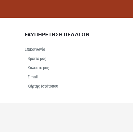
ΕΞΥΠΗΡΕΤΗΣΗ ΠΕΛΑΤΩΝ
Επικοινωνία
Βρείτε μας
Καλέστε μας
E-mail
Χάρτης Ιστότοπου