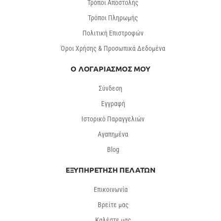
Τρόποι Αποστολής
Τρόποι Πληρωμής
Πολιτική Επιστροφών
Όροι Χρήσης & Προσωπικά Δεδομένα
Ο ΛΟΓΑΡΙΑΣΜΟΣ ΜΟΥ
Σύνδεση
Εγγραφή
Ιστορικό Παραγγελιών
Αγαπημένα
Βlog
ΕΞΥΠΗΡΕΤΗΣΗ ΠΕΛΑΤΩΝ
Επικοινωνία
Βρείτε μας
Καλέστε μας