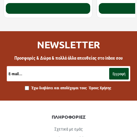
Καλάθι
NEWSLETTER
Προσφορές & Δώρα & πολλά άλλα απευθείας στο inbox σου
E-
mail...
Εγγραφή
Έχω διαβάσει και αποδέχομαι τους
Όρους Χρήσης
ΠΛΗΡΟΦΟΡΙΕΣ
Σχετικά με εμάς