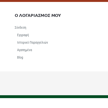
Ο ΛΟΓΑΡΙΑΣΜΟΣ ΜΟΥ
Σύνδεση
Εγγραφή
Ιστορικό Παραγγελιών
Αγαπημένα
Βlog