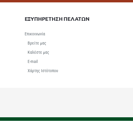
ΕΞΥΠΗΡΕΤΗΣΗ ΠΕΛΑΤΩΝ
Επικοινωνία
Βρείτε μας
Καλέστε μας
E-mail
Χάρτης Ιστότοπου