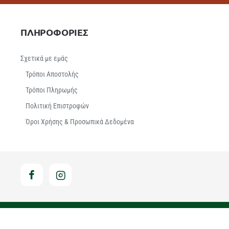
ΠΛΗΡΟΦΟΡΙΕΣ
Σχετικά με εμάς
Τρόποι Αποστολής
Τρόποι Πληρωμής
Πολιτική Επιστροφών
Όροι Χρήσης & Προσωπικά Δεδομένα
Hosted & Supported by Think - Open