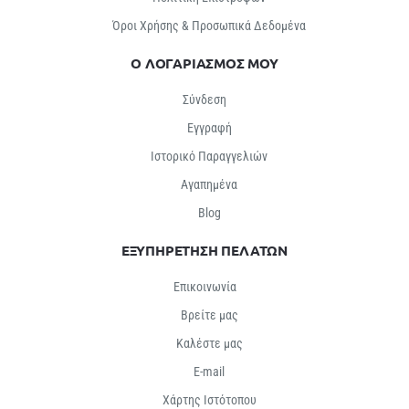
Όροι Χρήσης & Προσωπικά Δεδομένα
Ο ΛΟΓΑΡΙΑΣΜΟΣ ΜΟΥ
Σύνδεση
Εγγραφή
Ιστορικό Παραγγελιών
Αγαπημένα
Βlog
ΕΞΥΠΗΡΕΤΗΣΗ ΠΕΛΑΤΩΝ
Επικοινωνία
Βρείτε μας
Καλέστε μας
E-mail
Χάρτης Ιστότοπου