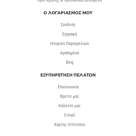
Ο ΛΟΓΑΡΙΑΣΜΟΣ ΜΟΥ
Σύνδεση
Εγγραφή
Ιστορικό Παραγγελιών
Αγαπημένα
Βlog
ΕΞΥΠΗΡΕΤΗΣΗ ΠΕΛΑΤΩΝ
Επικοινωνία
Βρείτε μας
Καλέστε μας
E-mail
Χάρτης Ιστότοπου