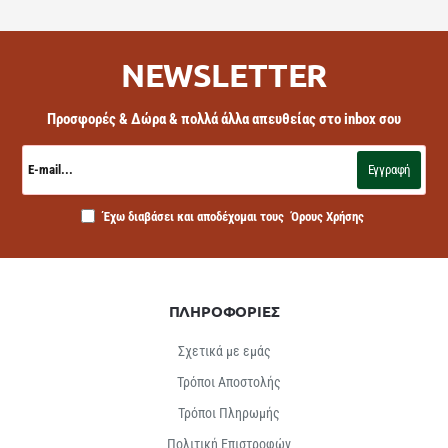
NEWSLETTER
Προσφορές & Δώρα & πολλά άλλα απευθείας στο inbox σου
E-
mail...
Εγγραφή
Έχω διαβάσει και αποδέχομαι τους
Όρους Χρήσης
ΠΛΗΡΟΦΟΡΙΕΣ
Σχετικά με εμάς
Τρόποι Αποστολής
Τρόποι Πληρωμής
Πολιτική Επιστροφών