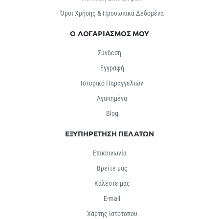
Όροι Χρήσης & Προσωπικά Δεδομένα
Ο ΛΟΓΑΡΙΑΣΜΟΣ ΜΟΥ
Σύνδεση
Εγγραφή
Ιστορικό Παραγγελιών
Αγαπημένα
Βlog
ΕΞΥΠΗΡΕΤΗΣΗ ΠΕΛΑΤΩΝ
Επικοινωνία
Βρείτε μας
Καλέστε μας
E-mail
Χάρτης Ιστότοπου