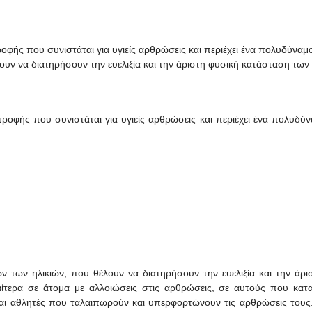
οφής που συνιστάται για υγιείς αρθρώσεις και περιέχει ένα πολυδύναμ
υν να διατηρήσουν την ευελιξία και την άριστη φυσική κατάσταση των
τροφής που συνιστάται για υγιείς αρθρώσεις και περιέχει ένα πολυδύ
 των ηλικιών, που θέλουν να διατηρήσουν την ευελιξία και την άρι
ίτερα σε άτομα με αλλοιώσεις στις αρθρώσεις, σε αυτούς που κατ
και αθλητές που ταλαιπωρούν και υπερφορτώνουν τις αρθρώσεις τους