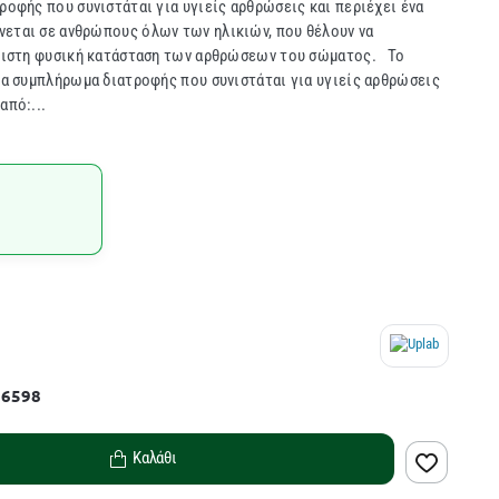
ροφής που συνιστάται για υγιείς αρθρώσεις και περιέχει ένα
νεται σε ανθρώπους όλων των ηλικιών, που θέλουν να
 άριστη φυσική κατάσταση των αρθρώσεων του σώματος. Το
ένα συμπλήρωμα διατροφής που συνιστάται για υγιείς αρθρώσεις
από:...
26598
Καλάθι