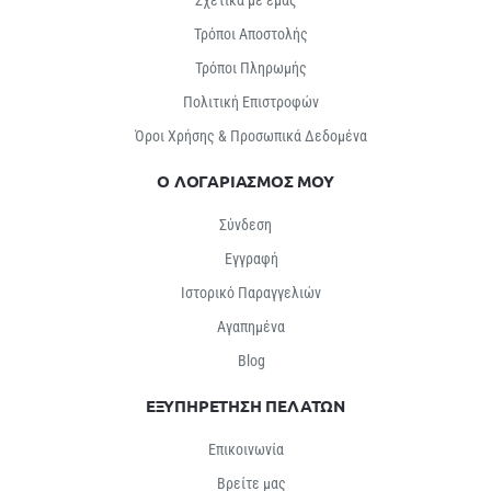
Σχετικά με εμάς
Τρόποι Αποστολής
Τρόποι Πληρωμής
Πολιτική Επιστροφών
Όροι Χρήσης & Προσωπικά Δεδομένα
Ο ΛΟΓΑΡΙΑΣΜΟΣ ΜΟΥ
Σύνδεση
Εγγραφή
Ιστορικό Παραγγελιών
Αγαπημένα
Βlog
ΕΞΥΠΗΡΕΤΗΣΗ ΠΕΛΑΤΩΝ
Επικοινωνία
Βρείτε μας