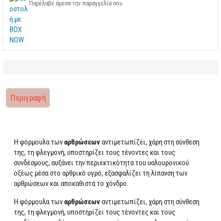
Παρέλαβε άμεσα την παραγγελία σου
Περιγραφή
Η φόρμουλα των
αρθρώσεων
αντιμετωπίζει, χάρη στη σύνθεση
της, τη φλεγμονή, υποστηρίζει τους τένοντες και τους
συνδέσμους, αυξάνει την περιεκτικότητα του υαλουρονικού
οξέως μέσα στο αρθρικό υγρό, εξασφαλίζει τη λίπανση των
αρθρώσεων και αποκαθιστά το χόνδρο.
Η φόρμουλα των
αρθρώσεων
αντιμετωπίζει, χάρη στη σύνθεση
της, τη φλεγμονή, υποστηρίζει τους τένοντες και τους