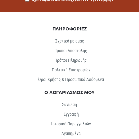
ΠΛΗΡΟΦΟΡΙΕΣ
Σχετικά με εμάς
Τρόποι Αποστολής
Τρόποι Πληρωμής
Πολιτική Επιστροφών
Όροι Χρήσης & Προσωπικά Δεδομένα
Ο ΛΟΓΑΡΙΑΣΜΟΣ ΜΟΥ
Σύνδεση
Εγγραφή
Ιστορικό Παραγγελιών
Αγαπημένα