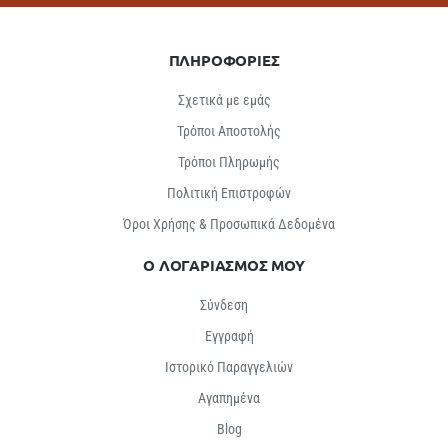
ΠΛΗΡΟΦΟΡΙΕΣ
Σχετικά με εμάς
Τρόποι Αποστολής
Τρόποι Πληρωμής
Πολιτική Επιστροφών
Όροι Χρήσης & Προσωπικά Δεδομένα
Ο ΛΟΓΑΡΙΑΣΜΟΣ ΜΟΥ
Σύνδεση
Εγγραφή
Ιστορικό Παραγγελιών
Αγαπημένα
Βlog