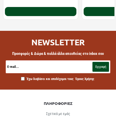
Καλάθι
NEWSLETTER
Προσφορές & Δώρα & πολλά άλλα απευθείας στο inbox σου
E-
mail...
Εγγραφή
Έχω διαβάσει και αποδέχομαι τους
Όρους Χρήσης
ΠΛΗΡΟΦΟΡΙΕΣ
Σχετικά με εμάς