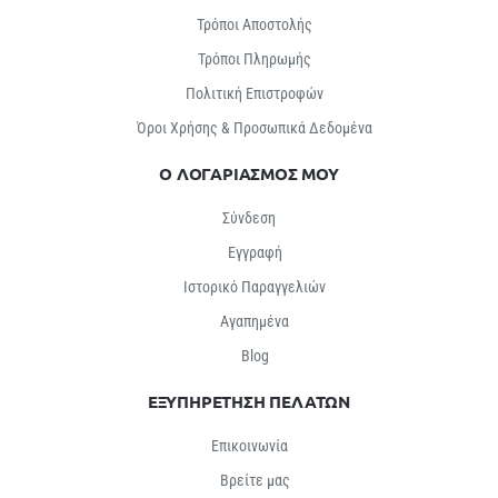
Τρόποι Αποστολής
Τρόποι Πληρωμής
Πολιτική Επιστροφών
Όροι Χρήσης & Προσωπικά Δεδομένα
Ο ΛΟΓΑΡΙΑΣΜΟΣ ΜΟΥ
Σύνδεση
Εγγραφή
Ιστορικό Παραγγελιών
Αγαπημένα
Βlog
ΕΞΥΠΗΡΕΤΗΣΗ ΠΕΛΑΤΩΝ
Επικοινωνία
Βρείτε μας