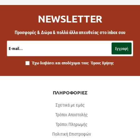
NEWSLETTER
Προσφορές & Δώρα & πολλά άλλα απευθείας στο inbox σου
E-
mail...
Εγγραφή
Έχω διαβάσει και αποδέχομαι τους
Όρους Χρήσης
ΠΛΗΡΟΦΟΡΙΕΣ
Σχετικά με εμάς
Τρόποι Αποστολής
Τρόποι Πληρωμής
Πολιτική Επιστροφών