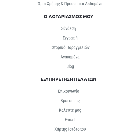
Όροι Χρήσης & Προσωπικά Δεδομένα
Ο ΛΟΓΑΡΙΑΣΜΟΣ ΜΟΥ
Σύνδεση
Εγγραφή
Ιστορικό Παραγγελιών
Αγαπημένα
Βlog
ΕΞΥΠΗΡΕΤΗΣΗ ΠΕΛΑΤΩΝ
Επικοινωνία
Βρείτε μας
Καλέστε μας
E-mail
Χάρτης Ιστότοπου