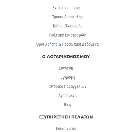
Σχετικά με εμάς
Τρόποι Αποστολής
Τρόποι Πληρωμής
Πολιτική Επιστροφών
Όροι Χρήσης & Προσωπικά Δεδομένα
Ο ΛΟΓΑΡΙΑΣΜΟΣ ΜΟΥ
Σύνδεση
Εγγραφή
Ιστορικό Παραγγελιών
Αγαπημένα
Βlog
ΕΞΥΠΗΡΕΤΗΣΗ ΠΕΛΑΤΩΝ
Επικοινωνία