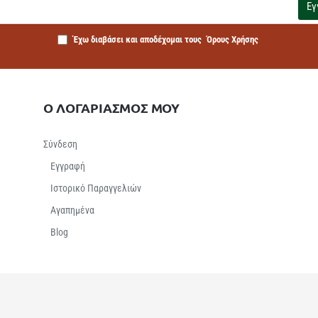
Εγ
Έχω διαβάσει και αποδέχομαι τους
Όρους Χρήσης
Ο ΛΟΓΑΡΙΑΣΜΟΣ ΜΟΥ
Σύνδεση
Εγγραφή
Ιστορικό Παραγγελιών
Αγαπημένα
Βlog