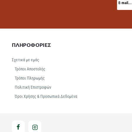
mail...
ΠΛΗΡΟΦΟΡΙΕΣ
Σχετικά με εμάς
Τρόποι Αποστολής
Τρόποι Πληρωμής
Πολιτική Επιστροφών
Όροι Χρήσης & Προσωπικά Δεδομένα