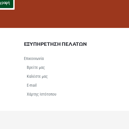
γραφή
ΕΞΥΠΗΡΕΤΗΣΗ ΠΕΛΑΤΩΝ
Επικοινωνία
Βρείτε μας
Καλέστε μας
E-mail
Χάρτης Ιστότοπου