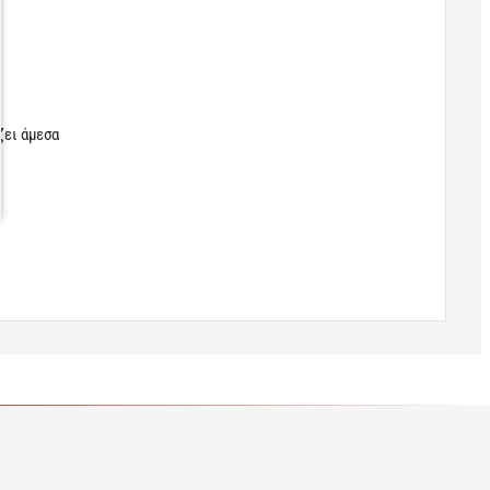
ζει άμεσα