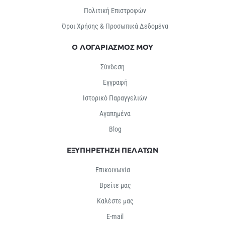
Πολιτική Επιστροφών
Όροι Χρήσης & Προσωπικά Δεδομένα
Ο ΛΟΓΑΡΙΑΣΜΟΣ ΜΟΥ
Σύνδεση
Εγγραφή
Ιστορικό Παραγγελιών
Αγαπημένα
Βlog
ΕΞΥΠΗΡΕΤΗΣΗ ΠΕΛΑΤΩΝ
Επικοινωνία
Βρείτε μας
Καλέστε μας
E-mail