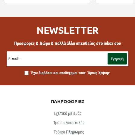
NEWSLETTER
Προσφορές & Δώρα & πολλά άλλα απευθείας στο inbox σου
E-
mail...
Εγγραφή
Έχω διαβάσει και αποδέχομαι τους
Όρους Χρήσης
ΠΛΗΡΟΦΟΡΙΕΣ
Σχετικά με εμάς
Τρόποι Αποστολής
Τρόποι Πληρωμής