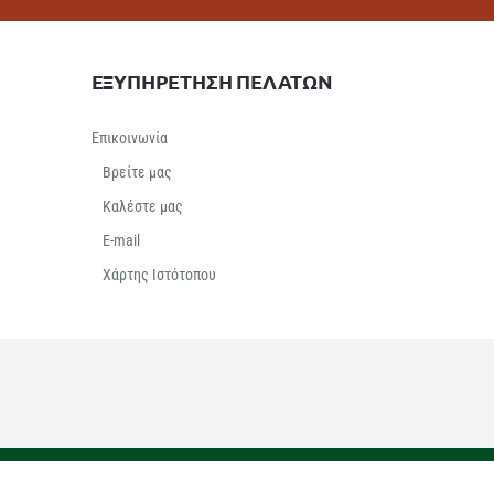
ΕΞΥΠΗΡΕΤΗΣΗ ΠΕΛΑΤΩΝ
Επικοινωνία
Βρείτε μας
Καλέστε μας
E-mail
Χάρτης Ιστότοπου