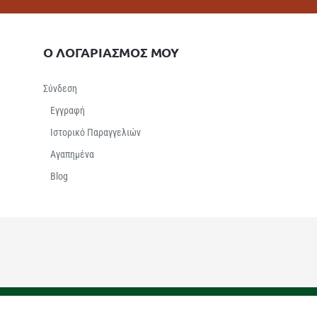
Ο ΛΟΓΑΡΙΑΣΜΟΣ ΜΟΥ
Σύνδεση
Εγγραφή
Ιστορικό Παραγγελιών
Αγαπημένα
Βlog