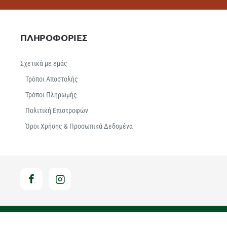
ΠΛΗΡΟΦΟΡΙΕΣ
Σχετικά με εμάς
Τρόποι Αποστολής
Τρόποι Πληρωμής
Πολιτική Επιστροφών
Όροι Χρήσης & Προσωπικά Δεδομένα
Hosted & Supported by Think - Open