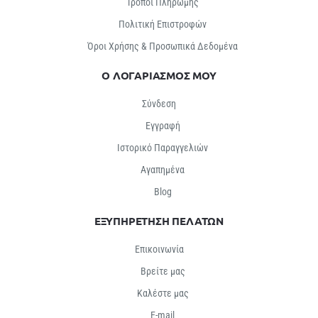
Τρόποι Πληρωμής
Πολιτική Επιστροφών
Όροι Χρήσης & Προσωπικά Δεδομένα
Ο ΛΟΓΑΡΙΑΣΜΟΣ ΜΟΥ
Σύνδεση
Εγγραφή
Ιστορικό Παραγγελιών
Αγαπημένα
Βlog
ΕΞΥΠΗΡΕΤΗΣΗ ΠΕΛΑΤΩΝ
Επικοινωνία
Βρείτε μας
Καλέστε μας
E-mail