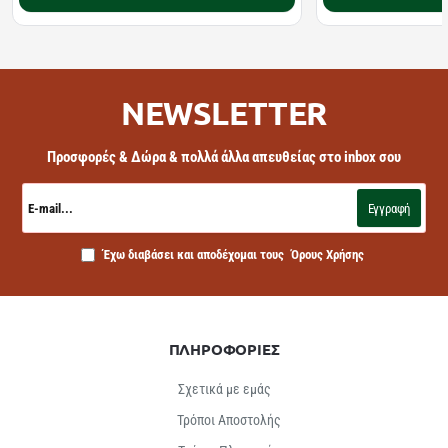
NEWSLETTER
Προσφορές & Δώρα & πολλά άλλα απευθείας στο inbox σου
E-
mail...
Εγγραφή
Έχω διαβάσει και αποδέχομαι τους
Όρους Χρήσης
ΠΛΗΡΟΦΟΡΙΕΣ
Σχετικά με εμάς
Τρόποι Αποστολής